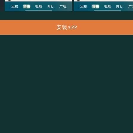
安装APP