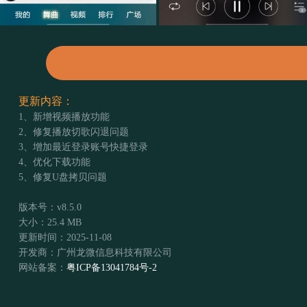
更新内容：
1、新增视频播放功能
2、修复播放切歌闪退问题
3、增加最近登录账号快捷登录
4、优化下载功能
5、修复U盘拷贝问题
版本号：v8.5.0
大小：25.4 MB
更新时间：2025-11-08
开发商：广州龙微信息科技有限公司
网站备案：
粤ICP备13041784号-2